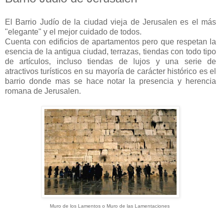
El Barrio Judío de la ciudad vieja de Jerusalen es el más
"elegante" y el mejor cuidado de todos.
Cuenta con edificios de apartamentos pero que respetan la
esencia de la antigua ciudad, terrazas, tiendas con todo tipo
de artículos, incluso tiendas de lujos y una serie de
atractivos turísticos en su mayoría de carácter histórico es el
barrio donde mas se hace notar la presencia y herencia
romana de Jerusalen.
Muro de los Lamentos o Muro de las Lamentaciones