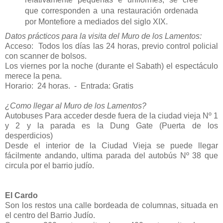
que corresponden a una restauración ordenada
por Montefiore a mediados del siglo XIX.
Datos prácticos para la visita del Muro de los Lamentos:
Acceso: Todos los días las 24 horas, previo control policial
con scanner de bolsos.
Los viernes por la noche (durante el Sabath) el espectáculo
merece la pena.
Horario: 24 horas. - Entrada: Gratis
¿Como llegar al Muro de los Lamentos?
Autobuses Para acceder desde fuera de la ciudad vieja Nº 1
y 2 y la parada es la Dung Gate (Puerta de los
desperdicios)
Desde el interior de la Ciudad Vieja se puede llegar
fácilmente andando, ultima parada del autobús Nº 38 que
circula por el barrio judío.
El Cardo
Son los restos una calle bordeada de columnas, situada en
el centro del Barrio Judío.