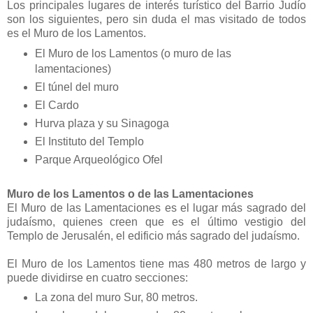
Los principales lugares de interés turístico del Barrio Judío
son los siguientes, pero sin duda el mas visitado de todos
es el Muro de los Lamentos.
El Muro de los Lamentos (o muro de las
lamentaciones)
El túnel del muro
El Cardo
Hurva plaza y su Sinagoga
El Instituto del Templo
Parque Arqueológico Ofel
Muro de los Lamentos o de las Lamentaciones
El Muro de las Lamentaciones es el lugar más sagrado del
judaísmo, quienes creen que es el último vestigio del
Templo de Jerusalén, el edificio más sagrado del judaísmo.
El Muro de los Lamentos tiene mas 480 metros de largo y
puede dividirse en cuatro secciones:
La zona del muro Sur, 80 metros.