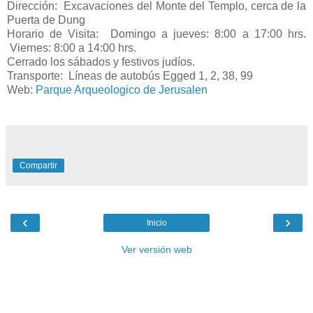
Dirección: Excavaciones del Monte del Templo, cerca de la
Puerta de Dung
Horario de Visita: Domingo a jueves: 8:00 a 17:00 hrs.
Viernes: 8:00 a 14:00 hrs.
Cerrado los sábados y festivos judíos.
Transporte: Líneas de autobús Egged 1, 2, 38, 99
Web:
Parque Arqueologico de Jerusalen
Compartir
‹
›
Inicio
Ver versión web