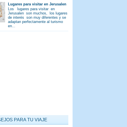
Lugares para visitar en Jerusalen
Los lugares para visitar en
Jerusalen son muchos, los lugares
de interés son muy diferentes y se
adaptan perfectamente al turismo
en...
EJOS PARA TU VIAJE