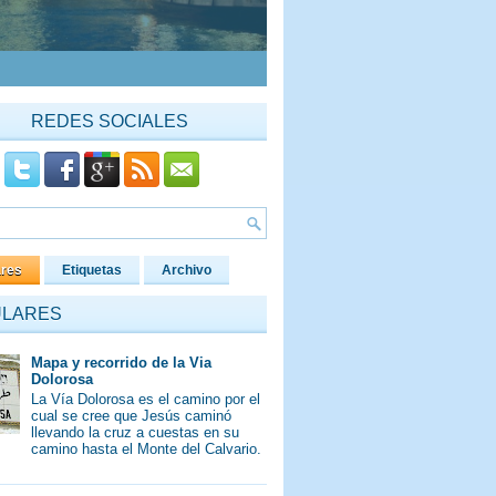
REDES SOCIALES
ares
Etiquetas
Archivo
ULARES
Mapa y recorrido de la Via
Dolorosa
La Vía Dolorosa es el camino por el
cual se cree que Jesús caminó
llevando la cruz a cuestas en su
camino hasta el Monte del Calvario.