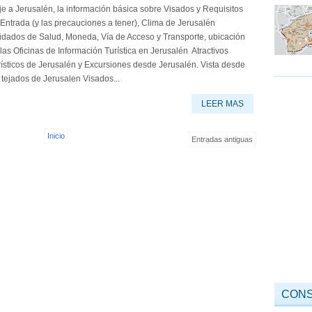
je a Jerusalén, la información básica sobre Visados y Requisitos
Entrada (y las precauciones a tener), Clima de Jerusalén
idados de Salud, Moneda, Vía de Acceso y Transporte, ubicación
las Oficinas de Información Turística en Jerusalén Atractivos
ísticos de Jerusalén y Excursiones desde Jerusalén. Vista desde
 tejados de Jerusalen Visados...
LEER MAS
Inicio
Entradas antiguas
CONS