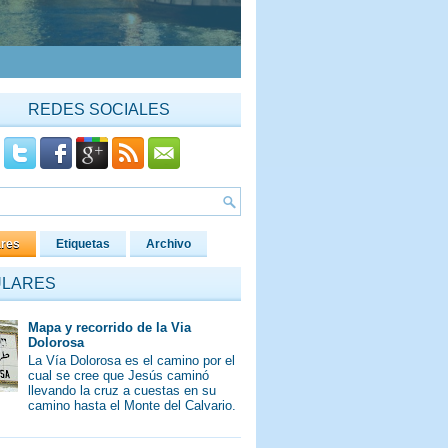
REDES SOCIALES
ares
Etiquetas
Archivo
ULARES
Mapa y recorrido de la Via
Dolorosa
La Vía Dolorosa es el camino por el
cual se cree que Jesús caminó
llevando la cruz a cuestas en su
camino hasta el Monte del Calvario.