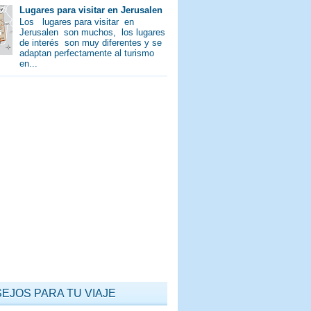
Lugares para visitar en Jerusalen
Los lugares para visitar en
Jerusalen son muchos, los lugares
de interés son muy diferentes y se
adaptan perfectamente al turismo
en...
EJOS PARA TU VIAJE