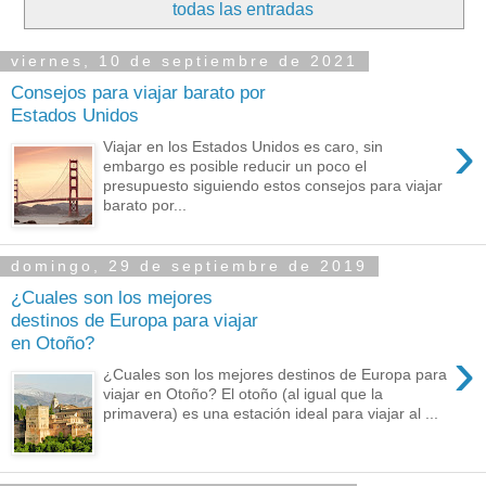
todas las entradas
viernes, 10 de septiembre de 2021
Consejos para viajar barato por
Estados Unidos
›
Viajar en los Estados Unidos es caro, sin
embargo es posible reducir un poco el
presupuesto siguiendo estos consejos para viajar
barato por...
domingo, 29 de septiembre de 2019
¿Cuales son los mejores
destinos de Europa para viajar
en Otoño?
›
¿Cuales son los mejores destinos de Europa para
viajar en Otoño? El otoño (al igual que la
primavera) es una estación ideal para viajar al ...