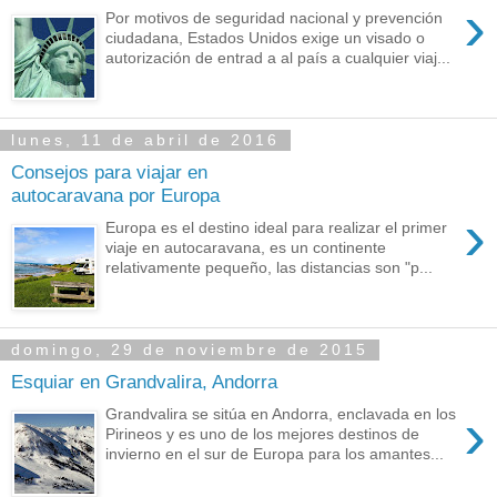
›
Por motivos de seguridad nacional y prevención
ciudadana, Estados Unidos exige un visado o
autorización de entrad a al país a cualquier viaj...
lunes, 11 de abril de 2016
Consejos para viajar en
autocaravana por Europa
›
Europa es el destino ideal para realizar el primer
viaje en autocaravana, es un continente
relativamente pequeño, las distancias son "p...
domingo, 29 de noviembre de 2015
Esquiar en Grandvalira, Andorra
›
Grandvalira se sitúa en Andorra, enclavada en los
Pirineos y es uno de los mejores destinos de
invierno en el sur de Europa para los amantes...