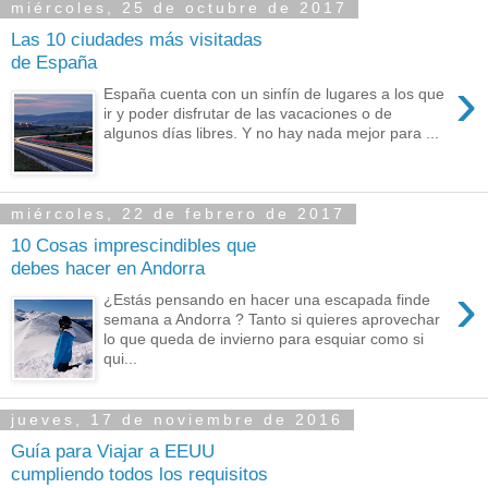
miércoles, 25 de octubre de 2017
Las 10 ciudades más visitadas
de España
›
España cuenta con un sinfín de lugares a los que
ir y poder disfrutar de las vacaciones o de
algunos días libres. Y no hay nada mejor para ...
miércoles, 22 de febrero de 2017
10 Cosas imprescindibles que
debes hacer en Andorra
›
¿Estás pensando en hacer una escapada finde
semana a Andorra ? Tanto si quieres aprovechar
lo que queda de invierno para esquiar como si
qui...
jueves, 17 de noviembre de 2016
Guía para Viajar a EEUU
cumpliendo todos los requisitos