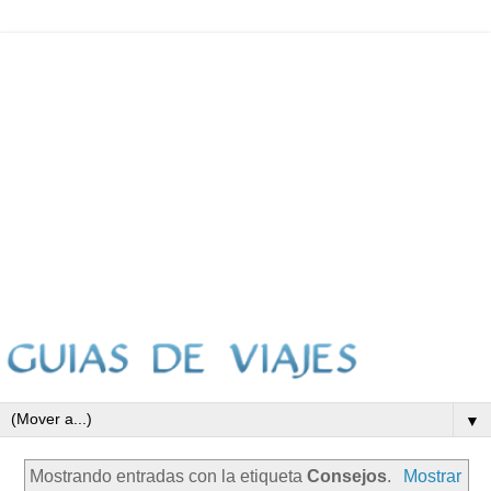
▼
Mostrando entradas con la etiqueta
Consejos
.
Mostrar