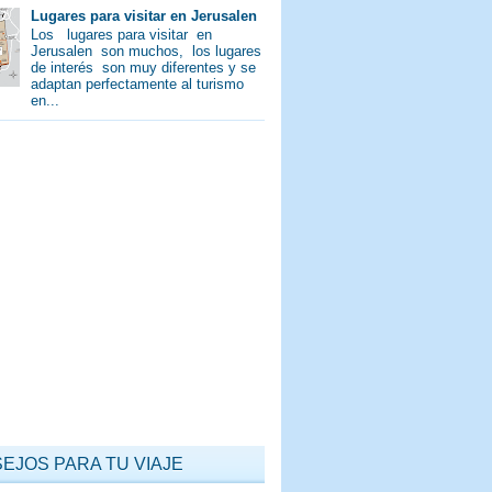
Lugares para visitar en Jerusalen
Los lugares para visitar en
Jerusalen son muchos, los lugares
de interés son muy diferentes y se
adaptan perfectamente al turismo
en...
EJOS PARA TU VIAJE