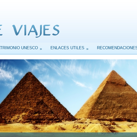
ATRIMONIO UNESCO
ENLACES UTILES
RECOMENDACIONE
»
»