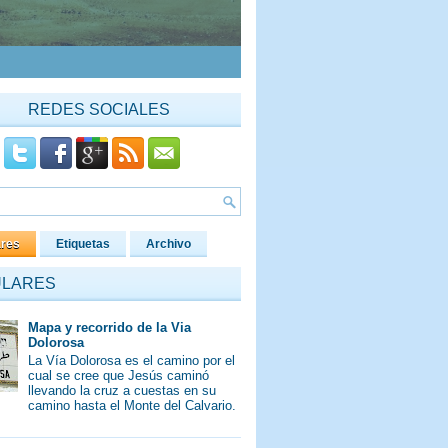
REDES SOCIALES
ares
Etiquetas
Archivo
ULARES
Mapa y recorrido de la Via
Dolorosa
La Vía Dolorosa es el camino por el
cual se cree que Jesús caminó
llevando la cruz a cuestas en su
camino hasta el Monte del Calvario.