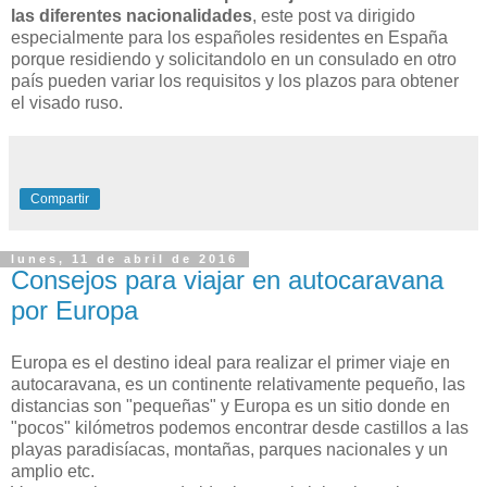
las diferentes nacionalidades
, este post va dirigido
especialmente para los españoles residentes en España
porque residiendo y solicitandolo en un consulado en otro
país pueden variar los requisitos y los plazos para obtener
el visado ruso.
Compartir
lunes, 11 de abril de 2016
Consejos para viajar en autocaravana
por Europa
Europa es el destino ideal para realizar el primer viaje en
autocaravana, es un continente relativamente pequeño, las
distancias son "pequeñas" y Europa es un sitio donde en
"pocos" kilómetros podemos encontrar desde castillos a las
playas paradisíacas, montañas, parques nacionales y un
amplio etc.