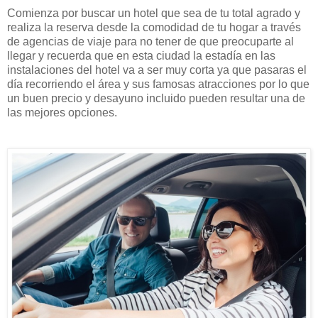
Comienza por buscar un hotel que sea de tu total agrado y
realiza la reserva desde la comodidad de tu hogar a través
de agencias de viaje para no tener de que preocuparte al
llegar y recuerda que en esta ciudad la estadía en las
instalaciones del hotel va a ser muy corta ya que pasaras el
día recorriendo el área y sus famosas atracciones por lo que
un buen precio y desayuno incluido pueden resultar una de
las mejores opciones.