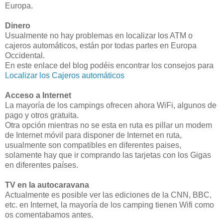
Europa.
Dinero
Usualmente no hay problemas en localizar los ATM o
cajeros automáticos, están por todas partes en Europa
Occidental.
En este enlace del blog podéis encontrar los consejos para
Localizar los Cajeros automáticos
Acceso a Internet
La mayoría de los campings ofrecen ahora WiFi, algunos de
pago y otros gratuita.
Otra opción mientras no se esta en ruta es pillar un modem
de Internet móvil para disponer de Internet en ruta,
usualmente son compatibles en diferentes paises,
solamente hay que ir comprando las tarjetas con los Gigas
en diferentes países.
TV en la autocaravana
Actualmente es posible ver las ediciones de la CNN, BBC,
etc. en Internet, la mayoría de los camping tienen Wifi como
os comentabamos antes.