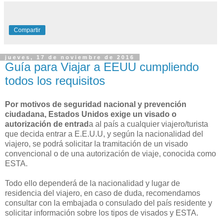
Compartir
jueves, 17 de noviembre de 2016
Guía para Viajar a EEUU cumpliendo
todos los requisitos
Por motivos de seguridad nacional y prevención
ciudadana, Estados Unidos exige un visado o
autorización de entrad
a al país a cualquier viajero/turista
que decida entrar a E.E.U.U, y según la nacionalidad del
viajero, se podrá solicitar la tramitación de un visado
convencional o de una autorización de viaje, conocida como
ESTA.
Todo ello dependerá de la nacionalidad y lugar de
residencia del viajero, en caso de duda, recomendamos
consultar con la embajada o consulado del país residente y
solicitar información sobre los tipos de visados y ESTA.