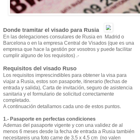
Donde tramitar el visado para Rusia
En las delegaciones consulares de Rusia en Madrid o
Barcelona o en la empresa Central de Visados (que es una
empresa que hace la gestión por vosotros y puede facilitar
cumplir alguno de los requisitos) .-
Requisitos del visado Ruso
Los requisitos imprescindibles para obtener la visa para
viajar a Rusia, estos son pasaporte, itinerario (fechas de
entrada y salida), Carta de invitación, seguro de asistencia
sanitaria y el formulario de solicitud correctamente
completado.
A continuación detallamos cada uno de estos puntos.
1.- Pasaporte en perfectas condiciones
Ademas del pasaporte vigente y con una validez de al
menos 6 meses desde la fecha de entrada a Rusia también
necesitareis una foto carne de 3.5 x 4.5 cm (no valen