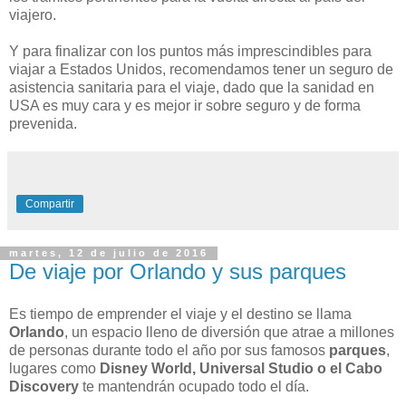
viajero.
Y para finalizar con los puntos más imprescindibles para
viajar a Estados Unidos, recomendamos tener un seguro de
asistencia sanitaria para el viaje, dado que la sanidad en
USA es muy cara y es mejor ir sobre seguro y de forma
prevenida.
Compartir
martes, 12 de julio de 2016
De viaje por Orlando y sus parques
Es tiempo de emprender el viaje y el destino se llama
Orlando
, un espacio lleno de diversión que atrae a millones
de personas durante todo el año por sus famosos
parques
,
lugares como
Disney World, Universal Studio o el Cabo
Discovery
te mantendrán ocupado todo el día.