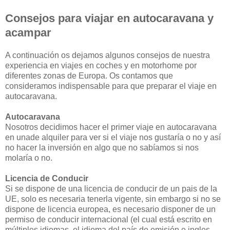
Consejos para viajar en autocaravana y
acampar
A continuación os dejamos algunos consejos de nuestra
experiencia en viajes en coches y en motorhome por
diferentes zonas de Europa. Os contamos que
consideramos indispensable para que preparar el viaje en
autocaravana.
Autocaravana
Nosotros decidimos hacer el primer viaje en autocaravana
en unade alquiler para ver si el viaje nos gustaría o no y así
no hacer la inversión en algo que no sabíamos si nos
molaría o no.
Licencia de Conducir
Si se dispone de una licencia de conducir de un pais de la
UE, solo es necesaria tenerla vigente, sin embargo si no se
dispone de licencia europea, es necesario disponer de un
permiso de conducir internacional (el cual está escrito en
múltiples idiomas, el idioma del país de emisión e ingles