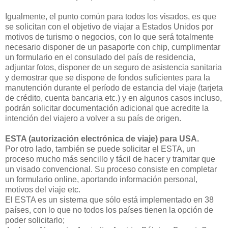
Igualmente, el punto común para todos los visados, es que
se solicitan con el objetivo de viajar a Estados Unidos por
motivos de turismo o negocios, con lo que será totalmente
necesario disponer de un pasaporte con chip, cumplimentar
un formulario en el consulado del país de residencia,
adjuntar fotos, disponer de un seguro de asistencia sanitaria
y demostrar que se dispone de fondos suficientes para la
manutención durante el período de estancia del viaje (tarjeta
de crédito, cuenta bancaria etc.) y en algunos casos incluso,
podrán solicitar documentación adicional que acredite la
intención del viajero a volver a su país de origen.
ESTA (autorización electrónica de viaje) para USA.
Por otro lado, también se puede solicitar el ESTA, un
proceso mucho más sencillo y fácil de hacer y tramitar que
un visado convencional. Su proceso consiste en completar
un formulario online, aportando información personal,
motivos del viaje etc.
El ESTA es un sistema que sólo está implementado en 38
países, con lo que no todos los países tienen la opción de
poder solicitarlo;