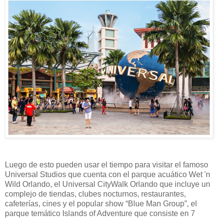
Luego de esto pueden usar el tiempo para visitar el famoso
Universal Studios que cuenta con el parque acuático Wet 'n
Wild Orlando, el Universal CityWalk Orlando que incluye un
complejo de tiendas, clubes nocturnos, restaurantes,
cafeterías, cines y el popular show “Blue Man Group”, el
parque temático Islands of Adventure que consiste en 7