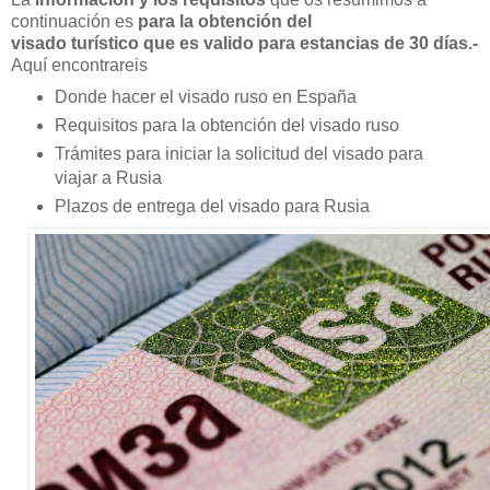
continuación es
para la obtención del
visado turístico que es valido para estancias de 30 días.-
Aquí encontrareis
Donde hacer el visado ruso en España
Requisitos para la obtención del visado ruso
Trámites para iniciar la solicitud del visado para
viajar a Rusia
Plazos de entrega del visado para Rusia