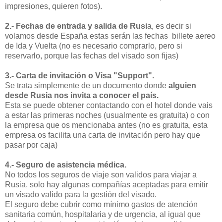
impresiones, quieren fotos).
2.- Fechas de entrada y salida de Rusi
a, es decir si
volamos desde España estas serán las fechas billete aereo
de Ida y Vuelta (no es necesario comprarlo, pero si
reservarlo, porque las fechas del visado son fijas)
3.- Carta de invitación o Visa "Support".
Se trata simplemente de un documento donde
alguien
desde Rusia nos invita a conocer el país.
Esta se puede obtener contactando con el hotel donde vais
a estar las primeras noches (usualmente es gratuita) o con
la empresa que os mencionaba antes (no es gratuita, esta
empresa os facilita una carta de invitación pero hay que
pasar por caja)
4.- Seguro de asistencia médica.
No todos los seguros de viaje son validos para viajar a
Rusia, solo hay algunas compañías aceptadas para emitir
un visado valido para la gestión del visado.
El seguro debe cubrir como mínimo gastos de atención
sanitaria común, hospitalaria y de urgencia, al igual que