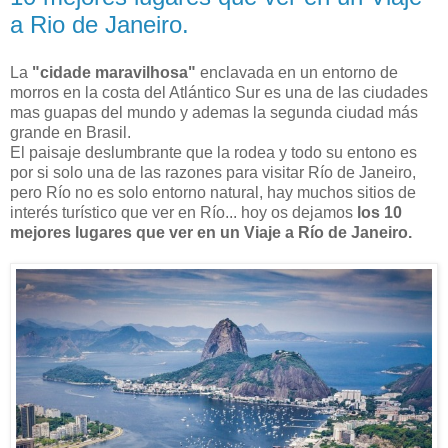
a Rio de Janeiro.
La
"cidade maravilhosa"
enclavada en un entorno de
morros en la costa del Atlántico Sur es una de las ciudades
mas guapas del mundo y ademas la segunda ciudad más
grande en Brasil.
El paisaje deslumbrante que la rodea y todo su entono es
por si solo una de las razones para visitar Río de Janeiro,
pero Río no es solo entorno natural, hay muchos sitios de
interés turístico que ver en Río... hoy os dejamos
los 10
mejores lugares que ver en un Viaje a Río de Janeiro.