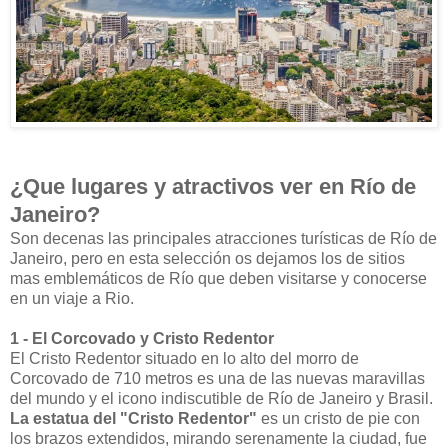
¿Que lugares y atractivos ver en Río de
Janeiro?
Son decenas las principales atracciones turísticas de Río de
Janeiro, pero en esta selección os dejamos los de sitios
mas emblemáticos de Río que deben visitarse y conocerse
en un viaje a Rio.
1 - El Corcovado y Cristo Redentor
El Cristo Redentor situado en lo alto del morro de
Corcovado de 710 metros es una de las nuevas maravillas
del mundo y el icono indiscutible de Río de Janeiro y Brasil.
La estatua del "Cristo Redentor"
es un cristo de pie con
los brazos extendidos, mirando serenamente la ciudad, fue