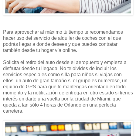
Para aprovechar al máximo tú tiempo te recomendamos
hacer uso del servicio de alquiler de coches con el que
podrás llegar a donde desees y que puedes contratar
también desde tu hogar vía online.
Solicita el retiro del auto desde el aeropuerto y empieza a
disfrutar desde tu llegada. No te olvides de incluir los
servicios especiales como silla para niños si viajas con
ellos, un auto de gran tamaño si el grupo es numeroso, un
equipo de GPS para que te mantengas orientado en todo
momento y la notificación de entrega en otro estado si tienes
interés en darte una vuelta por la ciudad de Miami, que
queda a tan sólo 4 horas de Orlando en una perfecta
carretera.