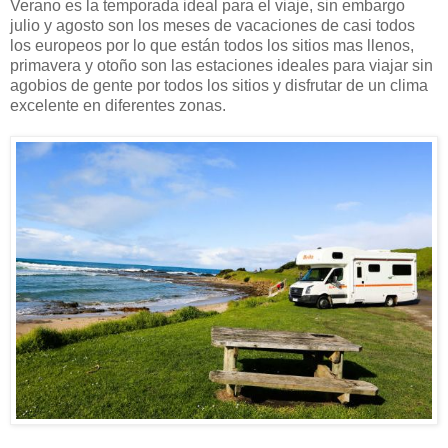
Verano es la temporada ideal para el viaje, sin embargo
julio y agosto son los meses de vacaciones de casi todos
los europeos por lo que están todos los sitios mas llenos,
primavera y otoño son las estaciones ideales para viajar sin
agobios de gente por todos los sitios y disfrutar de un clima
excelente en diferentes zonas.