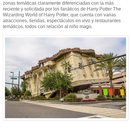
zonas temáticas claramente diferenciadas con la más
reciente y solicitada por los fanáticos de Harry Potter The
Wizarding World of Harry Potter, que cuenta con varias
atracciones, tiendas, espectáculos en vivo y restaurantes
temáticos, todos con relación al niño mago.