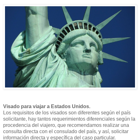
Visado para viajar a Estados Unidos.
Los requisitos de los visados son diferentes según el país
solicitante, hay tantos requerimientos diferenciales según la
procedencia del viajero, que recomendamos realizar una
consulta directa con el consulado del país, y así, solicitar
información directa y específica del caso particular.