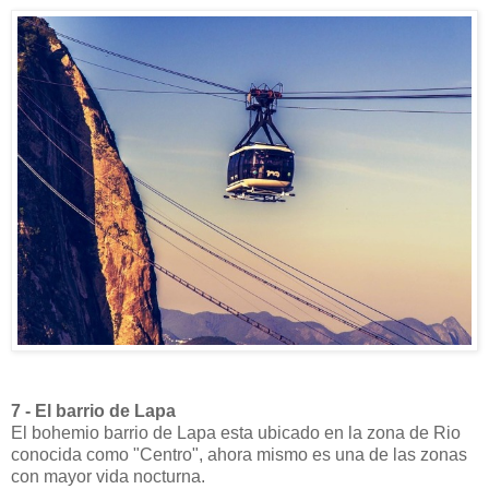
7 - El barrio de Lapa
El bohemio barrio de Lapa esta ubicado en la zona de Rio
conocida como "Centro", ahora mismo es una de las zonas
con mayor vida nocturna.