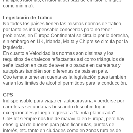
como mínimo).
Legislación de Trafico
No todos los países tienen las mismas normas de trafico,
por tanto es indispensable conocerlas para no tener
problemas, en Europa Continental se circula por la derecha,
sin embargo en UK, Irlanda, Malta y Chipre se circula por la
izquierda.
En cuanto a Velocidad las normas son distintas y los
requisitos de chalecos reflactantes así como triángulos de
señalizacion en caso de avería o parada en carreteras y
autopistas también son diferentes de país en país.
Otro tema a tener en cuenta es la legislación pues también
varían los límites de alcohol permitidos para la conducción.
GPS
Indispensable para viajar en autocaravana y perderse por
carreteras secundarias buscando descubrir lugar
excepcionales y luego regresar a "la ruta planificada" .
CoPilot siempre nos fue de maravilla en Europa, pero hay
otros igual de buenos para planificar rutas, puntos de
interés, etc. tanto en ciudades como en zonas rurales de