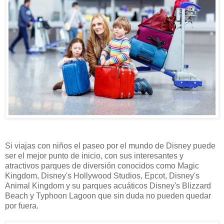
Si viajas con niños el paseo por el mundo de Disney puede
ser el mejor punto de inicio, con sus interesantes y
atractivos parques de diversión conocidos como Magic
Kingdom, Disney's Hollywood Studios, Epcot, Disney's
Animal Kingdom y su parques acuáticos Disney's Blizzard
Beach y Typhoon Lagoon que sin duda no pueden quedar
por fuera.