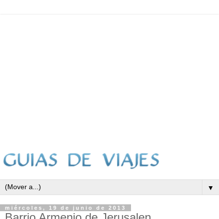
▼
miércoles, 19 de junio de 2013
Barrio Armenio de Jerusalen