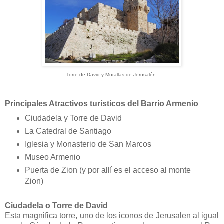
Torre de David y Murallas de Jerusalén
Principales Atractivos turísticos del Barrio Armenio
Ciudadela y Torre de David
La Catedral de Santiago
Iglesia y Monasterio de San Marcos
Museo Armenio
Puerta de Zion (y por allí es el acceso al monte
Zion)
Ciudadela o Torre de David
Esta magnifica torre, uno de los iconos de Jerusalen al igual