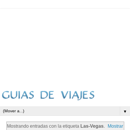
▼
Mostrando entradas con la etiqueta
Las-Vegas
.
Mostrar