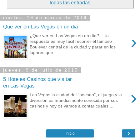
todas las entradas
martes, 19 de marzo de 2019
Que ver en Las Vegas en un dia
›
¿Que ver en Las Vegas en un día? ... la
respuesta es muy fácil recorrer el famoso
Boulevar central de la ciudad y parar en los
lugares que ...
jueves, 9 de julio de 2015
5 Hoteles Casinos que visitar
en Las Vegas
›
Las Vegas la ciudad del "pecado", el juego y la
diversión es mundialmente conocida por sus
casinos y hoy os vamos a contar cuales ...
›
Inicio