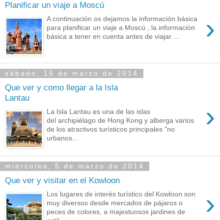
Planificar un viaje a Moscú
›
A continuación os dejamos la información básica
para planificar un viaje a Moscú , la información
básica a tener en cuenta antes de viajar ...
sábado, 15 de marzo de 2014
Que ver y como llegar a la Isla
Lantau
›
La Isla Lantau es una de las islas
del archipiélago de Hong Kong y alberga varios
de los atractivos turísticos principales "no
urbanos...
miércoles, 5 de marzo de 2014
Que ver y visitar en el Kowloon
›
Los lugares de interés turístico del Kowloon son
muy diversos desde mercados de pájaros o
peces de colores, a majestuosos jardines de