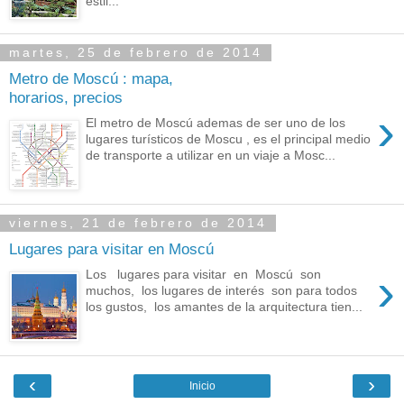
estil...
martes, 25 de febrero de 2014
Metro de Moscú : mapa,
horarios, precios
›
El metro de Moscú ademas de ser uno de los
lugares turísticos de Moscu , es el principal medio
de transporte a utilizar en un viaje a Mosc...
viernes, 21 de febrero de 2014
Lugares para visitar en Moscú
›
Los lugares para visitar en Moscú son
muchos, los lugares de interés son para todos
los gustos, los amantes de la arquitectura tien...
‹
›
Inicio