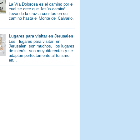
La Vía Dolorosa es el camino por el
cual se cree que Jesús caminó
llevando la cruz a cuestas en su
camino hasta el Monte del Calvario.
Lugares para visitar en Jerusalen
Los lugares para visitar en
Jerusalen son muchos, los lugares
de interés son muy diferentes y se
adaptan perfectamente al turismo
en...