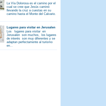
La Vía Dolorosa es el camino por el
cual se cree que Jesús caminó
llevando la cruz a cuestas en su
camino hasta el Monte del Calvario.
Lugares para visitar en Jerusalen
Los lugares para visitar en
Jerusalen son muchos, los lugares
de interés son muy diferentes y se
adaptan perfectamente al turismo
en...