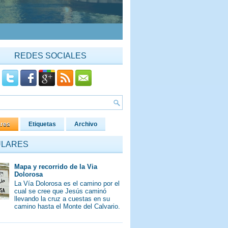
REDES SOCIALES
ares
Etiquetas
Archivo
ULARES
Mapa y recorrido de la Via
Dolorosa
La Vía Dolorosa es el camino por el
cual se cree que Jesús caminó
llevando la cruz a cuestas en su
camino hasta el Monte del Calvario.