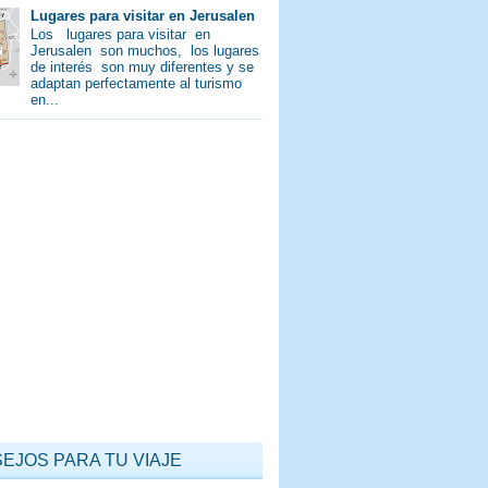
Lugares para visitar en Jerusalen
Los lugares para visitar en
Jerusalen son muchos, los lugares
de interés son muy diferentes y se
adaptan perfectamente al turismo
en...
EJOS PARA TU VIAJE