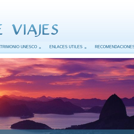
ATRIMONIO UNESCO
ENLACES UTILES
RECOMENDACIONE
»
»