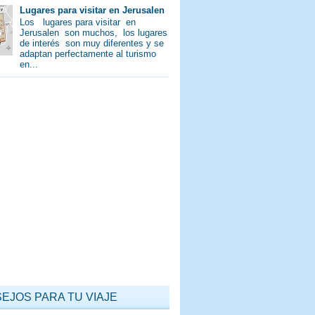
Lugares para visitar en Jerusalen
Los lugares para visitar en
Jerusalen son muchos, los lugares
de interés son muy diferentes y se
adaptan perfectamente al turismo
en...
EJOS PARA TU VIAJE