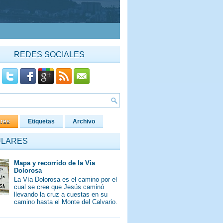
REDES SOCIALES
ares
Etiquetas
Archivo
ULARES
Mapa y recorrido de la Via
Dolorosa
La Vía Dolorosa es el camino por el
cual se cree que Jesús caminó
llevando la cruz a cuestas en su
camino hasta el Monte del Calvario.