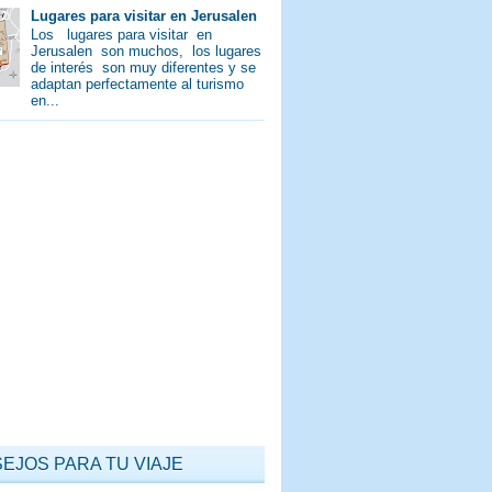
Lugares para visitar en Jerusalen
Los lugares para visitar en
Jerusalen son muchos, los lugares
de interés son muy diferentes y se
adaptan perfectamente al turismo
en...
EJOS PARA TU VIAJE