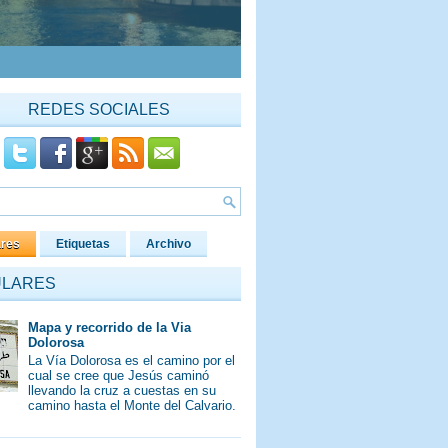
REDES SOCIALES
ares
Etiquetas
Archivo
ULARES
Mapa y recorrido de la Via
Dolorosa
La Vía Dolorosa es el camino por el
cual se cree que Jesús caminó
llevando la cruz a cuestas en su
camino hasta el Monte del Calvario.