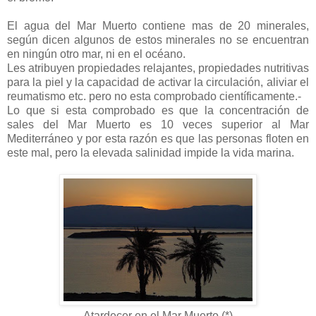
El agua del Mar Muerto contiene mas de 20 minerales,
según dicen algunos de estos minerales no se encuentran
en ningún otro mar, ni en el océano.
Les atribuyen propiedades relajantes, propiedades nutritivas
para la piel y la capacidad de activar la circulación, aliviar el
reumatismo etc. pero no esta comprobado científicamente.-
Lo que si esta comprobado es que la concentración de
sales del Mar Muerto es 10 veces superior al Mar
Mediterráneo y por esta razón es que las personas floten en
este mal, pero la elevada salinidad impide la vida marina.
Atardecer en el Mar Muerto (*)