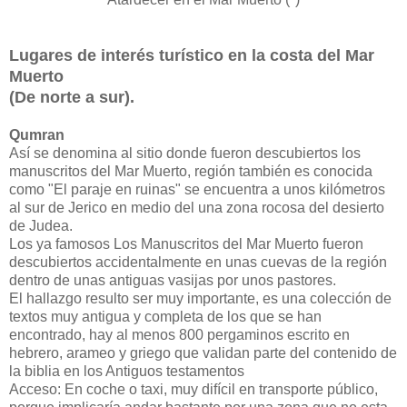
Lugares de interés turístico en la costa del Mar
Muerto
(De norte a sur).
Qumran
Así se denomina al sitio donde fueron descubiertos los
manuscritos del Mar Muerto, región también es conocida
como "El paraje en ruinas" se encuentra a unos kilómetros
al sur de Jerico en medio del una zona rocosa del desierto
de Judea.
Los ya famosos Los Manuscritos del Mar Muerto fueron
descubiertos accidentalmente en unas cuevas de la región
dentro de unas antiguas vasijas por unos pastores.
El hallazgo resulto ser muy importante, es una colección de
textos muy antigua y completa de los que se han
encontrado, hay al menos 800 pergaminos escrito en
hebrero, arameo y griego que validan parte del contenido de
la biblia en los Antiguos testamentos
Acceso: En coche o taxi, muy difícil en transporte público,