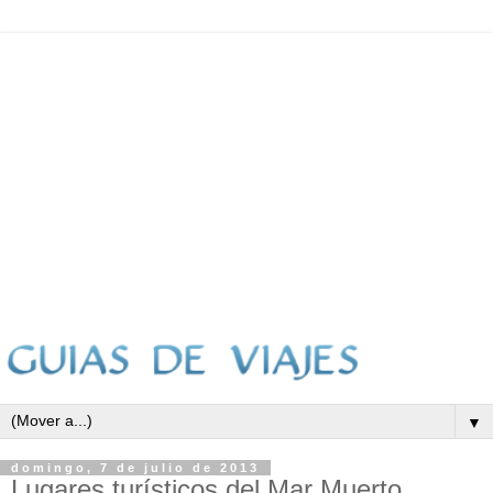
▼
domingo, 7 de julio de 2013
Lugares turísticos del Mar Muerto