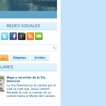
REDES SOCIALES
ares
Etiquetas
Archivo
ULARES
Mapa y recorrido de la Via
Dolorosa
La Vía Dolorosa es el camino por el
cual se cree que Jesús caminó
llevando la cruz a cuestas en su
camino hasta el Monte del Calvario.