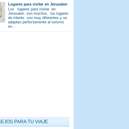
Lugares para visitar en Jerusalen
Los lugares para visitar en
Jerusalen son muchos, los lugares
de interés son muy diferentes y se
adaptan perfectamente al turismo
en...
EJOS PARA TU VIAJE