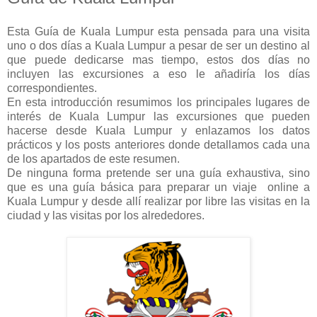
Esta Guía de Kuala Lumpur esta pensada para una visita
uno o dos días a Kuala Lumpur a pesar de ser un destino al
que puede dedicarse mas tiempo, estos dos días no
incluyen las excursiones a eso le añadiría los días
correspondientes.
En esta introducción resumimos los principales lugares de
interés de Kuala Lumpur las excursiones que pueden
hacerse desde Kuala Lumpur y enlazamos los datos
prácticos y los posts anteriores donde detallamos cada una
de los apartados de este resumen.
De ninguna forma pretende ser una guía exhaustiva, sino
que es una guía básica para preparar un viaje online a
Kuala Lumpur y desde allí realizar por libre las visitas en la
ciudad y las visitas por los alrededores.