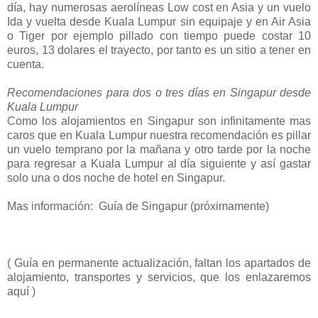
día, hay numerosas aerolíneas Low cost en Asia y un vuelo
Ida y vuelta desde Kuala Lumpur sin equipaje y en Air Asia
o Tiger por ejemplo pillado con tiempo puede costar 10
euros, 13 dolares el trayecto, por tanto es un sitio a tener en
cuenta.
Recomendaciones para dos o tres días en Singapur desde
Kuala Lumpur
Como los alojamientos en Singapur son infinitamente mas
caros que en Kuala Lumpur nuestra recomendación es pillar
un vuelo temprano por la mañana y otro tarde por la noche
para regresar a Kuala Lumpur al día siguiente y así gastar
solo una o dos noche de hotel en Singapur.
Mas información: Guía de Singapur (próximamente)
( Guía en permanente actualización, faltan los apartados de
alojamiento, transportes y servicios, que los enlazaremos
aquí )