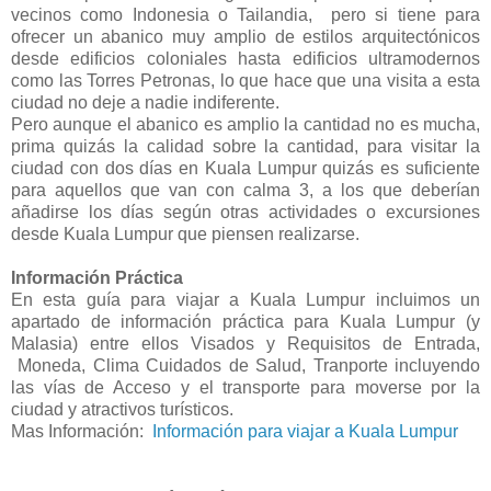
vecinos como Indonesia o Tailandia, pero si tiene para
ofrecer un abanico muy amplio de estilos arquitectónicos
desde edificios coloniales hasta edificios ultramodernos
como las Torres Petronas, lo que hace que una visita a esta
ciudad no deje a nadie indiferente.
Pero aunque el abanico es amplio la cantidad no es mucha,
prima quizás la calidad sobre la cantidad, para visitar la
ciudad con dos días en Kuala Lumpur quizás es suficiente
para aquellos que van con calma 3, a los que deberían
añadirse los días según otras actividades o excursiones
desde Kuala Lumpur que piensen realizarse.
Información Práctica
En esta guía para viajar a Kuala Lumpur incluimos un
apartado de información práctica para Kuala Lumpur (y
Malasia) entre ellos Visados y Requisitos de Entrada,
Moneda, Clima Cuidados de Salud, Tranporte incluyendo
las vías de Acceso y el transporte para moverse por la
ciudad y atractivos turísticos.
Mas Información:
Información para viajar a Kuala Lumpur