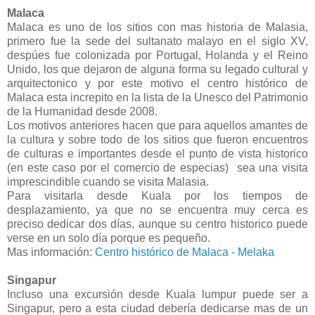
Malaca
Malaca es uno de los sitios con mas historia de Malasia,
primero fue la sede del sultanato malayo en el siglo XV,
despúes fue colonizada por Portugal, Holanda y el Reino
Unido, los que dejaron de alguna forma su legado cultural y
arquitectonico y por este motivo el centro histórico de
Malaca esta increpito en la lista de la Unesco del Patrimonio
de la Humanidad desde 2008.
Los motivos anteriores hacen que para aquellos amantes de
la cultura y sobre todo de los sitios que fueron encuentros
de culturas e importantes desde el punto de vista historico
(en este caso por el comercio de especias) sea una visita
imprescindible cuando se visita Malasia.
Para visitarla desde Kuala por los tiempos de
desplazamiento, ya que no se encuentra muy cerca es
preciso dedicar dos días, aunque su centro historico puede
verse en un solo día porque es pequeño.
Mas información:
Centro histórico de Malaca - Melaka
Singapur
Incluso una excursión desde Kuala lumpur puede ser a
Singapur, pero a esta ciudad debería dedicarse mas de un