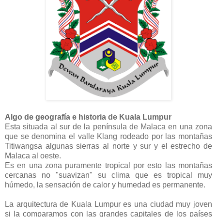
Algo de geografía e historia de Kuala Lumpur
Esta situada al sur de la península de Malaca en una zona
que se denomina el valle Klang rodeado por las montañas
Titiwangsa algunas sierras al norte y sur y el estrecho de
Malaca al oeste.
Es en una zona puramente tropical por esto las montañas
cercanas no "suavizan" su clima que es tropical muy
húmedo, la sensación de calor y humedad es permanente.
La arquitectura de Kuala Lumpur es una ciudad muy joven
si la comparamos con las grandes capitales de los países