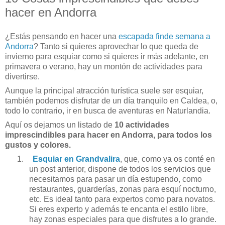
hacer en Andorra
¿Estás pensando en hacer una
escapada finde semana a
Andorra
? Tanto si quieres aprovechar lo que queda de
invierno para esquiar como si quieres ir más adelante, en
primavera o verano, hay un montón de actividades para
divertirse.
Aunque la principal atracción turística suele ser esquiar,
también podemos disfrutar de un día tranquilo en Caldea, o,
todo lo contrario, ir en busca de aventuras en Naturlandia.
Aquí os dejamos un listado de
10 actividades
imprescindibles para hacer en Andorra, para todos los
gustos y colores.
1.
Esquiar en Grandvalira
, que, como ya os conté en
un post anterior, dispone de todos los servicios que
necesitamos para pasar un día estupendo, como
restaurantes, guarderías, zonas para esquí nocturno,
etc. Es ideal tanto para expertos como para novatos.
Si eres experto y además te encanta el estilo libre,
hay zonas especiales para que disfrutes a lo grande.