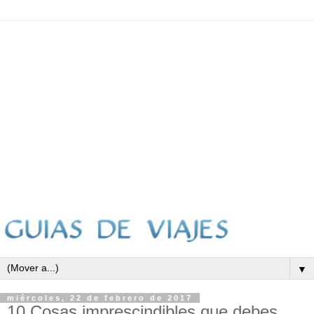
▼
miércoles, 22 de febrero de 2017
10 Cosas imprescindibles que debes