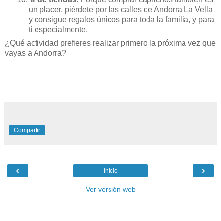
un placer, piérdete por las calles de Andorra La Vella
y consigue regalos únicos para toda la familia, y para
ti especialmente.
¿Qué actividad prefieres realizar primero la próxima vez que
vayas a Andorra?
Compartir
‹
›
Inicio
Ver versión web