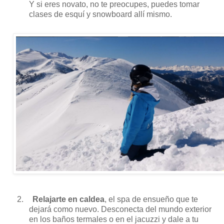
Y si eres novato, no te preocupes, puedes tomar
clases de esquí y snowboard allí mismo.
2.
Relajarte en caldea
, el spa de ensueño que te
dejará como nuevo. Desconecta del mundo exterior
en los baños termales o en el jacuzzi y dale a tu