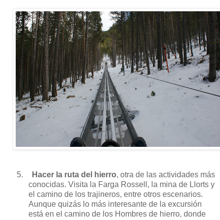
5.
Hacer la ruta del hierro
, otra de las actividades más
conocidas. Visita la Farga Rossell, la mina de Llorts y
el camino de los trajineros, entre otros escenarios.
Aunque quizás lo más interesante de la excursión
está en el camino de los Hombres de hierro, donde