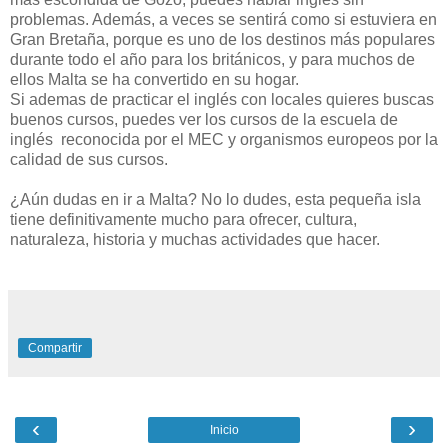
problemas. Además, a veces se sentirá como si estuviera en
Gran Bretaña, porque es uno de los destinos más populares
durante todo el año para los británicos, y para muchos de
ellos Malta se ha convertido en su hogar.
Si ademas de practicar el inglés con locales quieres buscas
buenos cursos, puedes ver los cursos de la escuela de
inglés reconocida por el MEC y organismos europeos por la
calidad de sus cursos.
¿Aún dudas en ir a Malta? No lo dudes, esta pequeña isla
tiene definitivamente mucho para ofrecer, cultura,
naturaleza, historia y muchas actividades que hacer.
Compartir
‹
›
Inicio