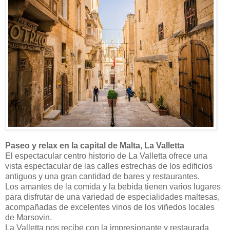
Paseo y relax en la capital de Malta, La Valletta
El espectacular centro historio de La Valletta ofrece una
vista espectacular de las calles estrechas de los edificios
antiguos y una gran cantidad de bares y restaurantes.
Los amantes de la comida y la bebida tienen varios lugares
para disfrutar de una variedad de especialidades maltesas,
acompañadas de excelentes vinos de los viñedos locales
de Marsovin.
La Valletta nos recibe con la impresionante y restaurada