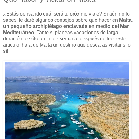
¿Estás pensando cuál será tu próximo viaje? Si aún no lo
sabes, le daré algunos consejos sobre qué hacer en
Malta,
un pequeño archipiélago enclavada en medio del Mar
Mediterráneo
. Tanto si planeas vacaciones de larga
duración, o sólo un fin de semana, después de leer este
artículo, hará de Malta un destino que desearas visitar si o
sí!