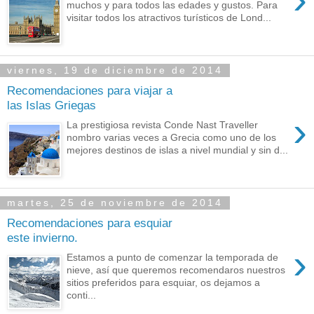
muchos y para todos las edades y gustos. Para
visitar todos los atractivos turísticos de Lond...
viernes, 19 de diciembre de 2014
Recomendaciones para viajar a
las Islas Griegas
›
La prestigiosa revista Conde Nast Traveller
nombro varias veces a Grecia como uno de los
mejores destinos de islas a nivel mundial y sin d...
martes, 25 de noviembre de 2014
Recomendaciones para esquiar
este invierno.
›
Estamos a punto de comenzar la temporada de
nieve, así que queremos recomendaros nuestros
sitios preferidos para esquiar, os dejamos a
conti...