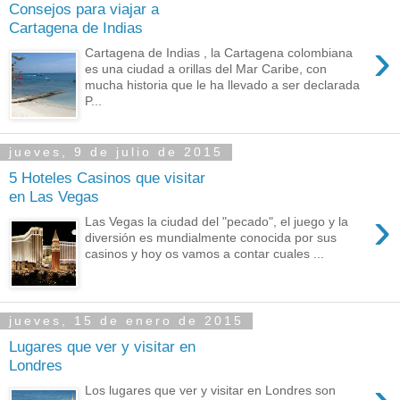
Consejos para viajar a
Cartagena de Indias
›
Cartagena de Indias , la Cartagena colombiana
es una ciudad a orillas del Mar Caribe, con
mucha historia que le ha llevado a ser declarada
P...
jueves, 9 de julio de 2015
5 Hoteles Casinos que visitar
en Las Vegas
›
Las Vegas la ciudad del "pecado", el juego y la
diversión es mundialmente conocida por sus
casinos y hoy os vamos a contar cuales ...
jueves, 15 de enero de 2015
Lugares que ver y visitar en
Londres
›
Los lugares que ver y visitar en Londres son