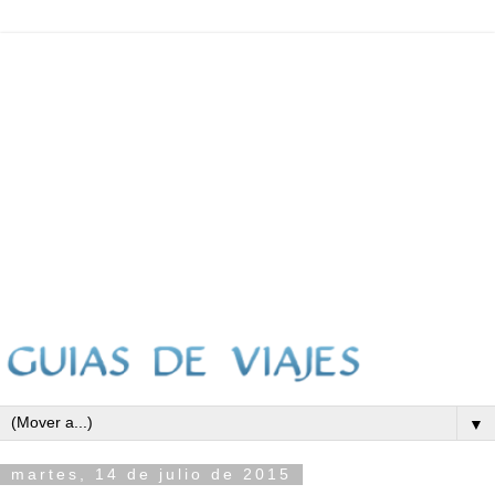
▼
martes, 14 de julio de 2015