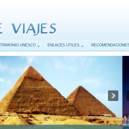
ATRIMONIO UNESCO
ENLACES UTILES
RECOMENDACIONE
»
»